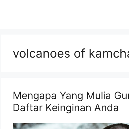
volcanoes of kamch
Mengapa Yang Mulia Gu
Daftar Keinginan Anda