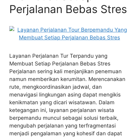
Perjalanan Bebas Stres
Layanan Perjalanan Tur Terpandu yang
Membuat Setiap Perjalanan Bebas Stres
Perjalanan sering kali menjanjikan penemuan
namun memberikan kerumitan. Merencanakan
rute, mengkoordinasikan jadwal, dan
menavigasi lingkungan asing dapat mengikis
kenikmatan yang dicari wisatawan. Dalam
ketegangan ini, layanan perjalanan wisata
berpemandu muncul sebagai solusi terbaik,
mengubah perjalanan yang terfragmentasi
menjadi pengalaman yang kohesif dan dapat