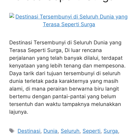
Destinasi Tersembunyi di Seluruh Dunia yang
Terasa Seperti Surga, Di luar rencana
perjalanan yang telah banyak dilalui, terdapat
kenyataan yang lebih tenang dan mempesona.
Daya tarik dari tujuan tersembunyi di seluruh
dunia terletak pada karakternya yang masih
alami, di mana perairan berwarna biru langit
bertemu dengan pantai-pantai yang belum
tersentuh dan waktu tampaknya melunakkan
lajunya.
Tags
Destinasi
,
Dunia
,
Seluruh
,
Seperti
,
Surga
,