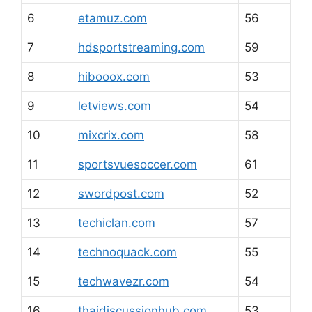
6
etamuz.com
56
7
hdsportstreaming.com
59
8
hibooox.com
53
9
letviews.com
54
10
mixcrix.com
58
11
sportsvuesoccer.com
61
12
swordpost.com
52
13
techiclan.com
57
14
technoquack.com
55
15
techwavezr.com
54
16
thaidiscussionhub.com
53