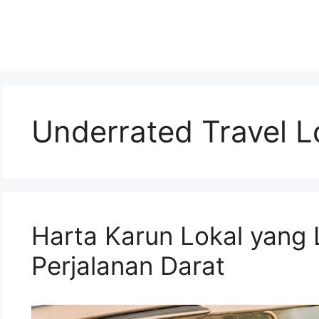
Underrated Travel L
Harta Karun Lokal yang 
Perjalanan Darat