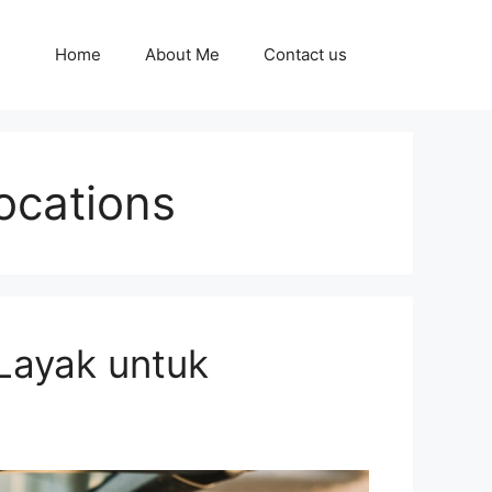
Home
About Me
Contact us
ocations
Layak untuk