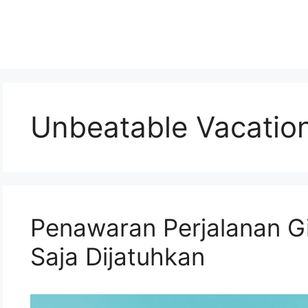
Unbeatable Vacatio
Penawaran Perjalanan G
Saja Dijatuhkan