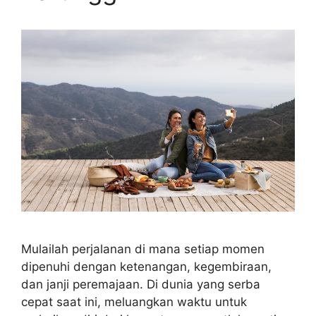
Mulailah perjalanan di mana setiap momen
dipenuhi dengan ketenangan, kegembiraan,
dan janji peremajaan. Di dunia yang serba
cepat saat ini, meluangkan waktu untuk