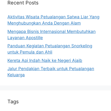
Recent Posts
Aktivitas Wisata Petualangan Satwa Liar Yang
Menghubungkan Anda Dengan Alam
Mengapa Bisnis Internasional Membutuhkan
Layanan Apostille
Panduan Kegiatan Petualangan Snorkeling
untuk Pemula dan Ahli
Kereta Api Indah Naik ke Negeri Ajaib
Jalur Pendakian Terbaik untuk Petualangan
Keluarga
Tags