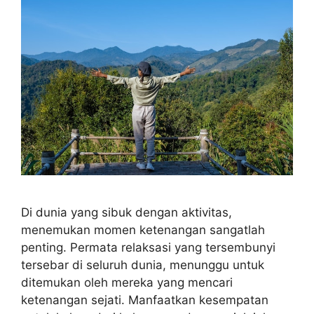
Di dunia yang sibuk dengan aktivitas,
menemukan momen ketenangan sangatlah
penting. Permata relaksasi yang tersembunyi
tersebar di seluruh dunia, menunggu untuk
ditemukan oleh mereka yang mencari
ketenangan sejati. Manfaatkan kesempatan