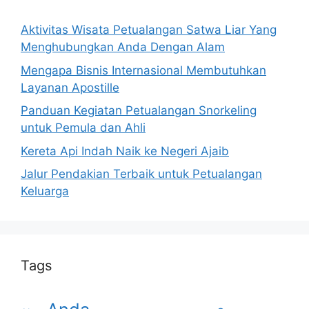
Aktivitas Wisata Petualangan Satwa Liar Yang
Menghubungkan Anda Dengan Alam
Mengapa Bisnis Internasional Membutuhkan
Layanan Apostille
Panduan Kegiatan Petualangan Snorkeling
untuk Pemula dan Ahli
Kereta Api Indah Naik ke Negeri Ajaib
Jalur Pendakian Terbaik untuk Petualangan
Keluarga
Tags