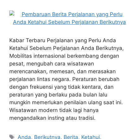
Kabar Terbaru Perjalanan yang Perlu Anda
Ketahui Sebelum Perjalanan Anda Berikutnya,
Mobilitas internasional berkembang dengan
pesat, mengubah cara wisatawan
merencanakan, memesan, dan merasakan
perjalanan lintas negara. Peraturan berubah
dengan frekuensi yang tidak kentara, dan
peraturan yang berlaku pada bulan lalu
mungkin memerlukan penilaian ulang saat ini.
Wisatawan modern tidak lagi hanya
mengandalkan insting atau tradisi.
Tags
Anda
,
Berikutnya
,
Berita
,
Ketahui
,