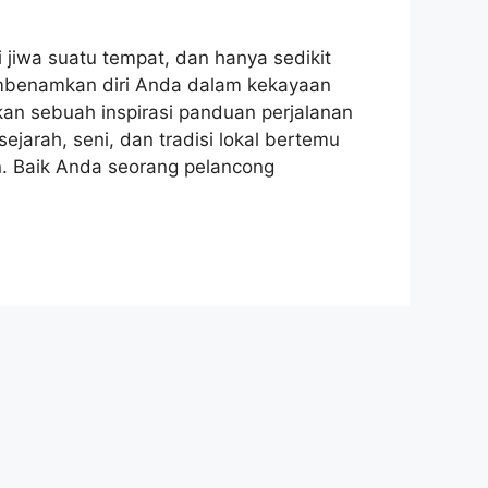
jiwa suatu tempat, dan hanya sedikit
mbenamkan diri Anda dalam kekayaan
an sebuah inspirasi panduan perjalanan
arah, seni, dan tradisi lokal bertemu
n. Baik Anda seorang pelancong