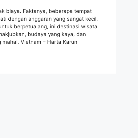
ak biaya. Faktanya, beberapa tempat
ati dengan anggaran yang sangat kecil.
tuk berpetualang, ini destinasi wisata
nakjubkan, budaya yang kaya, dan
 mahal. Vietnam – Harta Karun