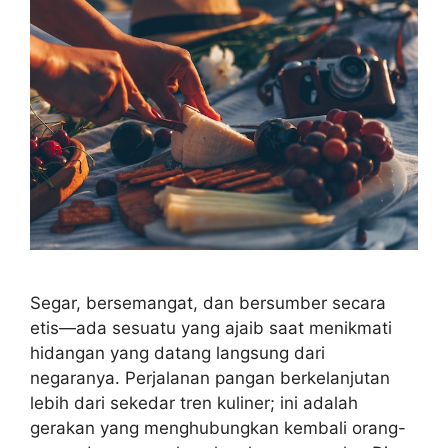
Segar, bersemangat, dan bersumber secara
etis—ada sesuatu yang ajaib saat menikmati
hidangan yang datang langsung dari
negaranya. Perjalanan pangan berkelanjutan
lebih dari sekedar tren kuliner; ini adalah
gerakan yang menghubungkan kembali orang-