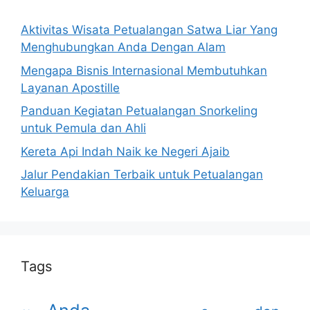
Aktivitas Wisata Petualangan Satwa Liar Yang
Menghubungkan Anda Dengan Alam
Mengapa Bisnis Internasional Membutuhkan
Layanan Apostille
Panduan Kegiatan Petualangan Snorkeling
untuk Pemula dan Ahli
Kereta Api Indah Naik ke Negeri Ajaib
Jalur Pendakian Terbaik untuk Petualangan
Keluarga
Tags