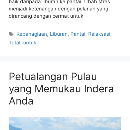
baik daripada liburan ke pantai. Ubah stres
menjadi ketenangan dengan pelarian yang
dirancang dengan cermat untuk
Tags
Kebahagiaan
,
Liburan
,
Pantai
,
Relaksasi
,
Total
,
untuk
Petualangan Pulau
yang Memukau Indera
Anda