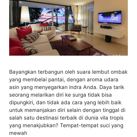
Bayangkan terbangun oleh suara lembut ombak
yang membelai pantai, dengan aroma udara
asin yang menyegarkan indra Anda. Daya tarik
seorang melarikan diri ke surga tidak bisa
dipungkiri, dan tidak ada cara yang lebih baik
untuk memanjakan diri selain dengan tinggal di
salah satu destinasi terbaik di dunia vila tropis
yang menakjubkan? Tempat-tempat suci yang
mewah