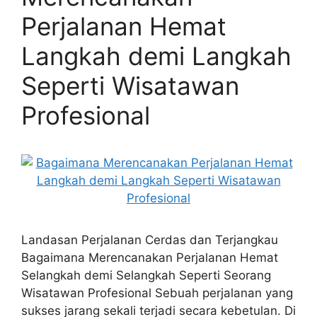
Perjalanan Hemat
Langkah demi Langkah
Seperti Wisatawan
Profesional
Landasan Perjalanan Cerdas dan Terjangkau
Bagaimana Merencanakan Perjalanan Hemat
Selangkah demi Selangkah Seperti Seorang
Wisatawan Profesional Sebuah perjalanan yang
sukses jarang sekali terjadi secara kebetulan. Di