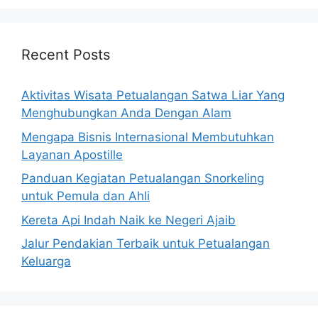
Recent Posts
Aktivitas Wisata Petualangan Satwa Liar Yang
Menghubungkan Anda Dengan Alam
Mengapa Bisnis Internasional Membutuhkan
Layanan Apostille
Panduan Kegiatan Petualangan Snorkeling
untuk Pemula dan Ahli
Kereta Api Indah Naik ke Negeri Ajaib
Jalur Pendakian Terbaik untuk Petualangan
Keluarga