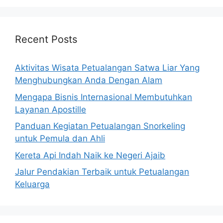
Recent Posts
Aktivitas Wisata Petualangan Satwa Liar Yang
Menghubungkan Anda Dengan Alam
Mengapa Bisnis Internasional Membutuhkan
Layanan Apostille
Panduan Kegiatan Petualangan Snorkeling
untuk Pemula dan Ahli
Kereta Api Indah Naik ke Negeri Ajaib
Jalur Pendakian Terbaik untuk Petualangan
Keluarga