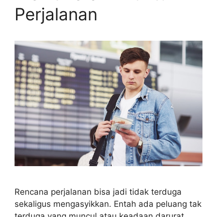
Perjalanan
Rencana perjalanan bisa jadi tidak terduga
sekaligus mengasyikkan. Entah ada peluang tak
terduga yang muncul atau keadaan darurat