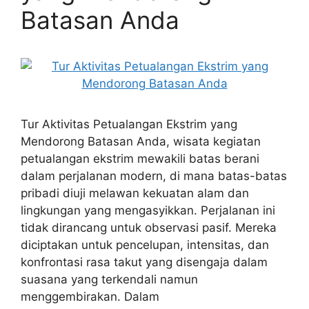
Batasan Anda
Tur Aktivitas Petualangan Ekstrim yang
Mendorong Batasan Anda, wisata kegiatan
petualangan ekstrim mewakili batas berani
dalam perjalanan modern, di mana batas-batas
pribadi diuji melawan kekuatan alam dan
lingkungan yang mengasyikkan. Perjalanan ini
tidak dirancang untuk observasi pasif. Mereka
diciptakan untuk pencelupan, intensitas, dan
konfrontasi rasa takut yang disengaja dalam
suasana yang terkendali namun
menggembirakan. Dalam