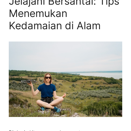
Jelajahi Bersantai: Tips
Menemukan
Kedamaian di Alam