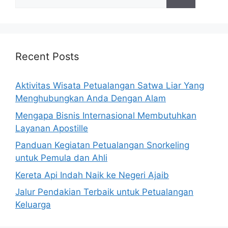
for:
Recent Posts
Aktivitas Wisata Petualangan Satwa Liar Yang
Menghubungkan Anda Dengan Alam
Mengapa Bisnis Internasional Membutuhkan
Layanan Apostille
Panduan Kegiatan Petualangan Snorkeling
untuk Pemula dan Ahli
Kereta Api Indah Naik ke Negeri Ajaib
Jalur Pendakian Terbaik untuk Petualangan
Keluarga