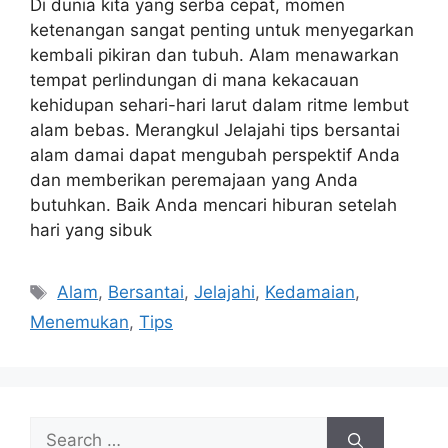
Di dunia kita yang serba cepat, momen
ketenangan sangat penting untuk menyegarkan
kembali pikiran dan tubuh. Alam menawarkan
tempat perlindungan di mana kekacauan
kehidupan sehari-hari larut dalam ritme lembut
alam bebas. Merangkul Jelajahi tips bersantai
alam damai dapat mengubah perspektif Anda
dan memberikan peremajaan yang Anda
butuhkan. Baik Anda mencari hiburan setelah
hari yang sibuk
Tags
Alam
,
Bersantai
,
Jelajahi
,
Kedamaian
,
Menemukan
,
Tips
Search