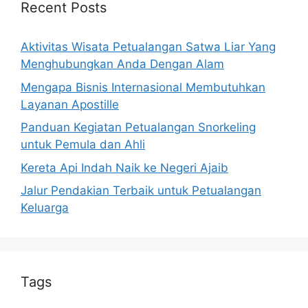
Recent Posts
Aktivitas Wisata Petualangan Satwa Liar Yang
Menghubungkan Anda Dengan Alam
Mengapa Bisnis Internasional Membutuhkan
Layanan Apostille
Panduan Kegiatan Petualangan Snorkeling
untuk Pemula dan Ahli
Kereta Api Indah Naik ke Negeri Ajaib
Jalur Pendakian Terbaik untuk Petualangan
Keluarga
Tags