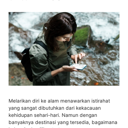
Melarikan diri ke alam menawarkan istirahat
yang sangat dibutuhkan dari kekacauan
kehidupan sehari-hari. Namun dengan
banyaknya destinasi yang tersedia, bagaimana