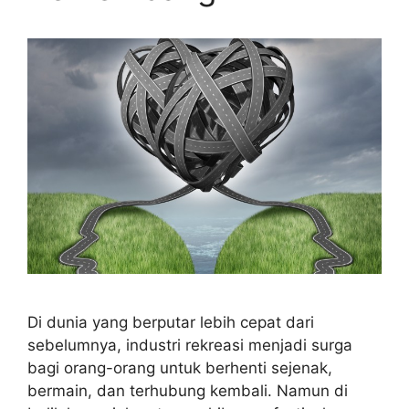
Di dunia yang berputar lebih cepat dari
sebelumnya, industri rekreasi menjadi surga
bagi orang-orang untuk berhenti sejenak,
bermain, dan terhubung kembali. Namun di