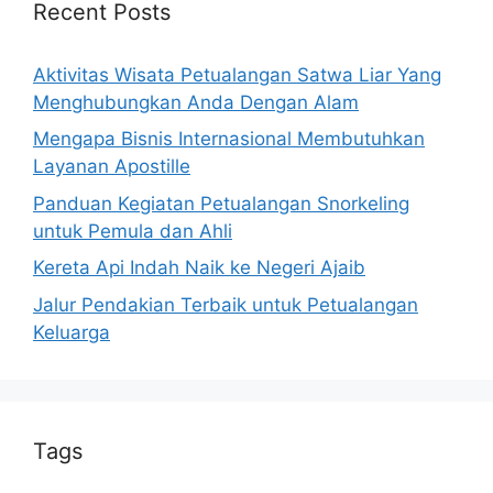
Recent Posts
Aktivitas Wisata Petualangan Satwa Liar Yang
Menghubungkan Anda Dengan Alam
Mengapa Bisnis Internasional Membutuhkan
Layanan Apostille
Panduan Kegiatan Petualangan Snorkeling
untuk Pemula dan Ahli
Kereta Api Indah Naik ke Negeri Ajaib
Jalur Pendakian Terbaik untuk Petualangan
Keluarga
Tags