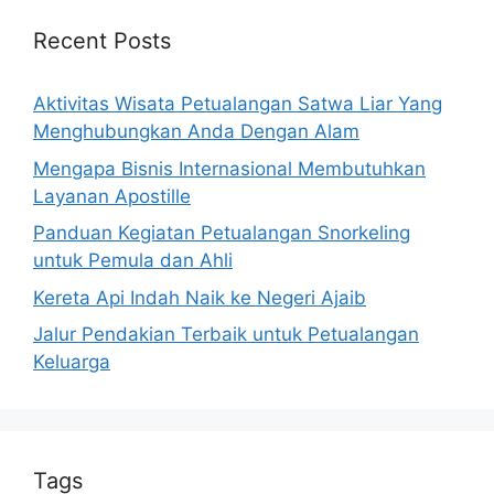
Recent Posts
Aktivitas Wisata Petualangan Satwa Liar Yang
Menghubungkan Anda Dengan Alam
Mengapa Bisnis Internasional Membutuhkan
Layanan Apostille
Panduan Kegiatan Petualangan Snorkeling
untuk Pemula dan Ahli
Kereta Api Indah Naik ke Negeri Ajaib
Jalur Pendakian Terbaik untuk Petualangan
Keluarga
Tags