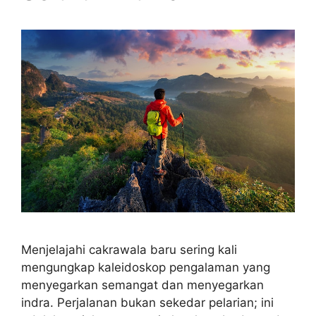
Menjelajahi cakrawala baru sering kali
mengungkap kaleidoskop pengalaman yang
menyegarkan semangat dan menyegarkan
indra. Perjalanan bukan sekedar pelarian; ini