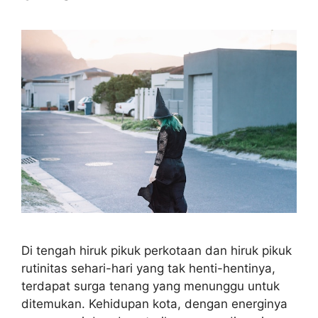
Di tengah hiruk pikuk perkotaan dan hiruk pikuk
rutinitas sehari-hari yang tak henti-hentinya,
terdapat surga tenang yang menunggu untuk
ditemukan. Kehidupan kota, dengan energinya