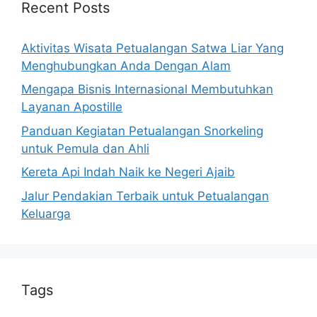
Recent Posts
Aktivitas Wisata Petualangan Satwa Liar Yang
Menghubungkan Anda Dengan Alam
Mengapa Bisnis Internasional Membutuhkan
Layanan Apostille
Panduan Kegiatan Petualangan Snorkeling
untuk Pemula dan Ahli
Kereta Api Indah Naik ke Negeri Ajaib
Jalur Pendakian Terbaik untuk Petualangan
Keluarga
Tags