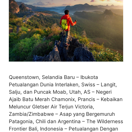
Queenstown, Selandia Baru – Ibukota
Petualangan Dunia Interlaken, Swiss – Langit,
Salju, dan Puncak Moab, Utah, AS – Negeri
Ajaib Batu Merah Chamonix, Prancis – Kebaikan
Meluncur Gletser Air Terjun Victoria,
Zambia/Zimbabwe – Asap yang Bergemuruh
Patagonia, Chili dan Argentina – The Wilderness
Frontier Bali, Indonesia – Petualangan Dengan