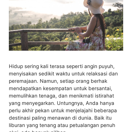
Hidup sering kali terasa seperti angin puyuh,
menyisakan sedikit waktu untuk relaksasi dan
peremajaan. Namun, setiap orang berhak
mendapatkan kesempatan untuk bersantai,
memulihkan tenaga, dan menikmati istirahat
yang menyegarkan. Untungnya, Anda hanya
perlu akhir pekan untuk menjelajahi beberapa
destinasi paling menawan di dunia. Baik itu
liburan yang tenang atau petualangan penuh