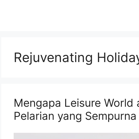
Rejuvenating Holida
Mengapa Leisure World 
Pelarian yang Sempurna