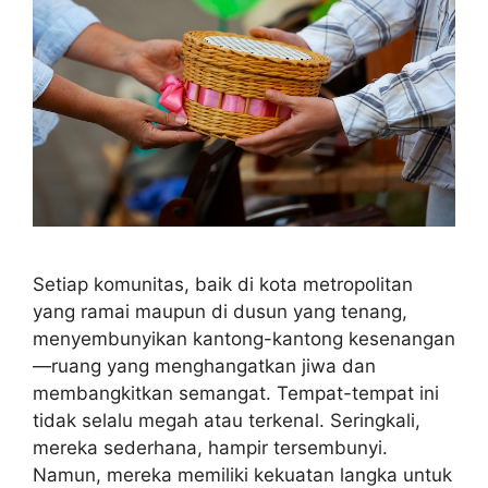
Setiap komunitas, baik di kota metropolitan
yang ramai maupun di dusun yang tenang,
menyembunyikan kantong-kantong kesenangan
—ruang yang menghangatkan jiwa dan
membangkitkan semangat. Tempat-tempat ini
tidak selalu megah atau terkenal. Seringkali,
mereka sederhana, hampir tersembunyi.
Namun, mereka memiliki kekuatan langka untuk