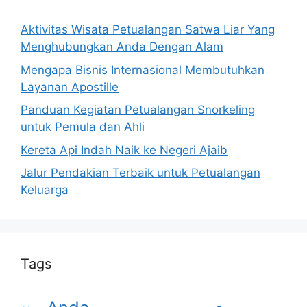
Aktivitas Wisata Petualangan Satwa Liar Yang
Menghubungkan Anda Dengan Alam
Mengapa Bisnis Internasional Membutuhkan
Layanan Apostille
Panduan Kegiatan Petualangan Snorkeling
untuk Pemula dan Ahli
Kereta Api Indah Naik ke Negeri Ajaib
Jalur Pendakian Terbaik untuk Petualangan
Keluarga
Tags