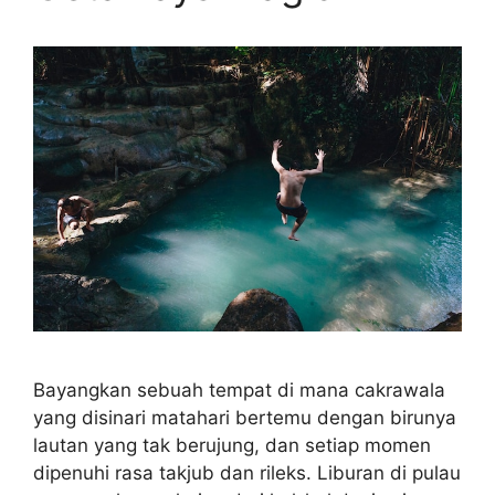
Bayangkan sebuah tempat di mana cakrawala
yang disinari matahari bertemu dengan birunya
lautan yang tak berujung, dan setiap momen
dipenuhi rasa takjub dan rileks. Liburan di pulau