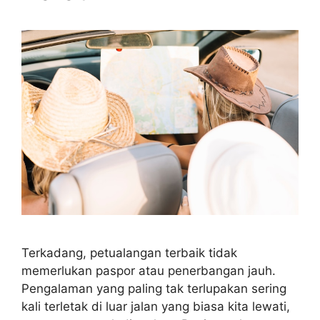
Terkadang, petualangan terbaik tidak
memerlukan paspor atau penerbangan jauh.
Pengalaman yang paling tak terlupakan sering
kali terletak di luar jalan yang biasa kita lewati,