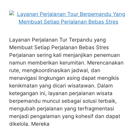
Layanan Perjalanan Tur Terpandu yang
Membuat Setiap Perjalanan Bebas Stres
Perjalanan sering kali menjanjikan penemuan
namun memberikan kerumitan. Merencanakan
rute, mengkoordinasikan jadwal, dan
menavigasi lingkungan asing dapat mengikis
kenikmatan yang dicari wisatawan. Dalam
ketegangan ini, layanan perjalanan wisata
berpemandu muncul sebagai solusi terbaik,
mengubah perjalanan yang terfragmentasi
menjadi pengalaman yang kohesif dan dapat
dikelola. Mereka