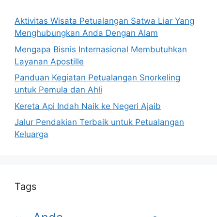
Aktivitas Wisata Petualangan Satwa Liar Yang
Menghubungkan Anda Dengan Alam
Mengapa Bisnis Internasional Membutuhkan
Layanan Apostille
Panduan Kegiatan Petualangan Snorkeling
untuk Pemula dan Ahli
Kereta Api Indah Naik ke Negeri Ajaib
Jalur Pendakian Terbaik untuk Petualangan
Keluarga
Tags