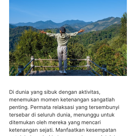
Di dunia yang sibuk dengan aktivitas,
menemukan momen ketenangan sangatlah
penting. Permata relaksasi yang tersembunyi
tersebar di seluruh dunia, menunggu untuk
ditemukan oleh mereka yang mencari
ketenangan sejati. Manfaatkan kesempatan