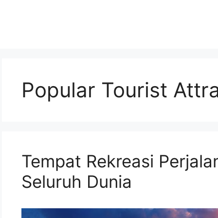
Popular Tourist Attr
Tempat Rekreasi Perjala
Seluruh Dunia