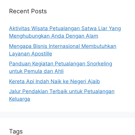
Recent Posts
Aktivitas Wisata Petualangan Satwa Liar Yang
Menghubungkan Anda Dengan Alam
Mengapa Bisnis Internasional Membutuhkan
Layanan Apostille
Panduan Kegiatan Petualangan Snorkeling
untuk Pemula dan Ahli
Kereta Api Indah Naik ke Negeri Ajaib
Jalur Pendakian Terbaik untuk Petualangan
Keluarga
Tags