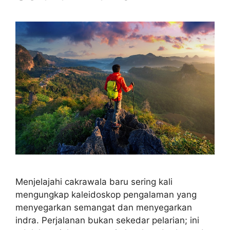
Menjelajahi cakrawala baru sering kali
mengungkap kaleidoskop pengalaman yang
menyegarkan semangat dan menyegarkan
indra. Perjalanan bukan sekedar pelarian; ini