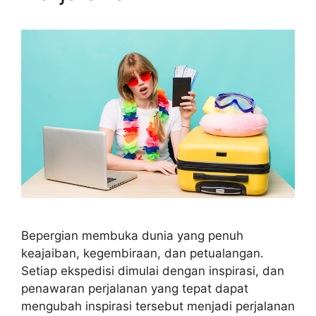
Bepergian membuka dunia yang penuh
keajaiban, kegembiraan, dan petualangan.
Setiap ekspedisi dimulai dengan inspirasi, dan
penawaran perjalanan yang tepat dapat
mengubah inspirasi tersebut menjadi perjalanan