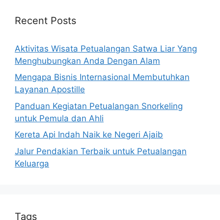
Recent Posts
Aktivitas Wisata Petualangan Satwa Liar Yang
Menghubungkan Anda Dengan Alam
Mengapa Bisnis Internasional Membutuhkan
Layanan Apostille
Panduan Kegiatan Petualangan Snorkeling
untuk Pemula dan Ahli
Kereta Api Indah Naik ke Negeri Ajaib
Jalur Pendakian Terbaik untuk Petualangan
Keluarga
Tags