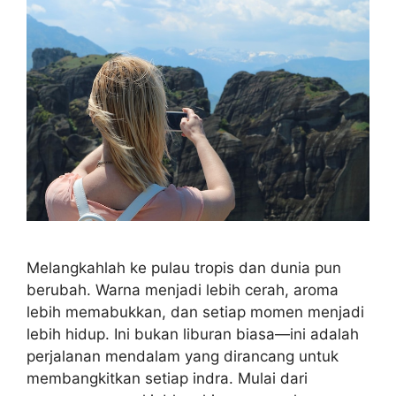
Melangkahlah ke pulau tropis dan dunia pun
berubah. Warna menjadi lebih cerah, aroma
lebih memabukkan, dan setiap momen menjadi
lebih hidup. Ini bukan liburan biasa—ini adalah
perjalanan mendalam yang dirancang untuk
membangkitkan setiap indra. Mulai dari