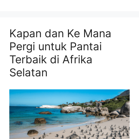
Kapan dan Ke Mana
Pergi untuk Pantai
Terbaik di Afrika
Selatan