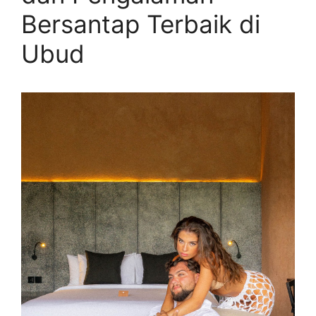
Bersantap Terbaik di
Ubud