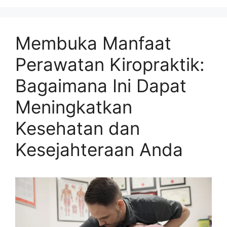
Membuka Manfaat
Perawatan Kiropraktik:
Bagaimana Ini Dapat
Meningkatkan
Kesehatan dan
Kesejahteraan Anda