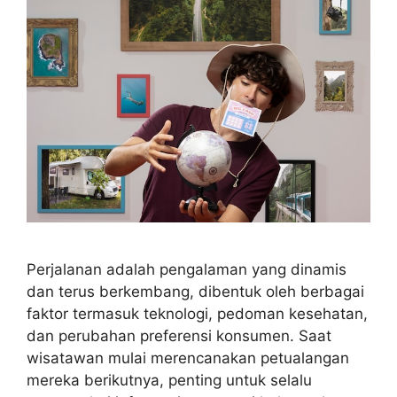
Perjalanan adalah pengalaman yang dinamis
dan terus berkembang, dibentuk oleh berbagai
faktor termasuk teknologi, pedoman kesehatan,
dan perubahan preferensi konsumen. Saat
wisatawan mulai merencanakan petualangan
mereka berikutnya, penting untuk selalu