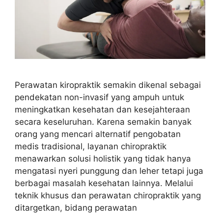
Perawatan kiropraktik semakin dikenal sebagai
pendekatan non-invasif yang ampuh untuk
meningkatkan kesehatan dan kesejahteraan
secara keseluruhan. Karena semakin banyak
orang yang mencari alternatif pengobatan
medis tradisional, layanan chiropraktik
menawarkan solusi holistik yang tidak hanya
mengatasi nyeri punggung dan leher tetapi juga
berbagai masalah kesehatan lainnya. Melalui
teknik khusus dan perawatan chiropraktik yang
ditargetkan, bidang perawatan