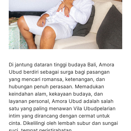
Di jantung dataran tinggi budaya Bali, Amora
Ubud berdiri sebagai surga bagi pasangan
yang mencari romansa, ketenangan, dan
hubungan penuh perasaan. Memadukan
keindahan alam, kekayaan budaya, dan
layanan personal, Amora Ubud adalah salah
satu yang paling menawan Vila Ubudpelarian
intim yang dirancang dengan cermat untuk
cinta. Dikelilingi oleh lembah subur dan sungai
suci, tempat peristirahatan