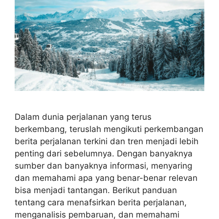
Dalam dunia perjalanan yang terus
berkembang, teruslah mengikuti perkembangan
berita perjalanan terkini dan tren menjadi lebih
penting dari sebelumnya. Dengan banyaknya
sumber dan banyaknya informasi, menyaring
dan memahami apa yang benar-benar relevan
bisa menjadi tantangan. Berikut panduan
tentang cara menafsirkan berita perjalanan,
menganalisis pembaruan, dan memahami