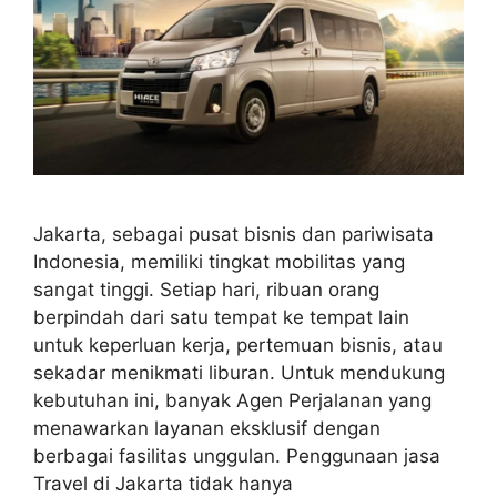
Jakarta, sebagai pusat bisnis dan pariwisata
Indonesia, memiliki tingkat mobilitas yang
sangat tinggi. Setiap hari, ribuan orang
berpindah dari satu tempat ke tempat lain
untuk keperluan kerja, pertemuan bisnis, atau
sekadar menikmati liburan. Untuk mendukung
kebutuhan ini, banyak Agen Perjalanan yang
menawarkan layanan eksklusif dengan
berbagai fasilitas unggulan. Penggunaan jasa
Travel di Jakarta tidak hanya