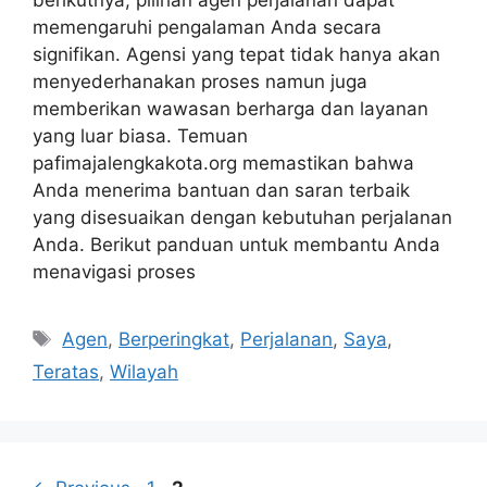
Saat merencanakan petualangan Anda
berikutnya, pilihan agen perjalanan dapat
memengaruhi pengalaman Anda secara
signifikan. Agensi yang tepat tidak hanya akan
menyederhanakan proses namun juga
memberikan wawasan berharga dan layanan
yang luar biasa. Temuan
pafimajalengkakota.org memastikan bahwa
Anda menerima bantuan dan saran terbaik
yang disesuaikan dengan kebutuhan perjalanan