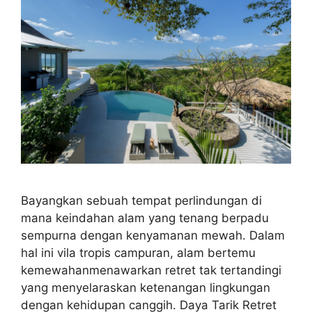
Bayangkan sebuah tempat perlindungan di
mana keindahan alam yang tenang berpadu
sempurna dengan kenyamanan mewah. Dalam
hal ini vila tropis campuran, alam bertemu
kemewahanmenawarkan retret tak tertandingi
yang menyelaraskan ketenangan lingkungan
dengan kehidupan canggih. Daya Tarik Retret