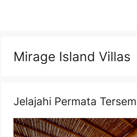
Mirage Island Villas
Jelajahi Permata Tersemb