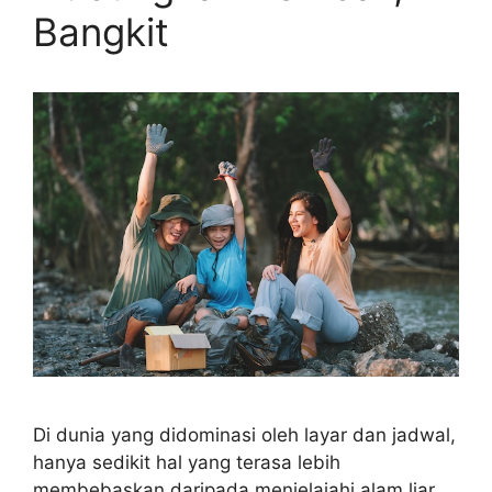
Bangkit
Di dunia yang didominasi oleh layar dan jadwal,
hanya sedikit hal yang terasa lebih
membebaskan daripada menjelajahi alam liar.