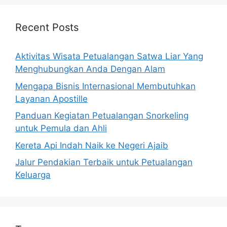
Recent Posts
Aktivitas Wisata Petualangan Satwa Liar Yang
Menghubungkan Anda Dengan Alam
Mengapa Bisnis Internasional Membutuhkan
Layanan Apostille
Panduan Kegiatan Petualangan Snorkeling
untuk Pemula dan Ahli
Kereta Api Indah Naik ke Negeri Ajaib
Jalur Pendakian Terbaik untuk Petualangan
Keluarga