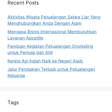
Recent Posts
Aktivitas Wisata Petualangan Satwa Liar Yang
Menghubungkan Anda Dengan Alam
Mengapa Bisnis Internasional Membutuhkan
Layanan Apostille
Panduan Kegiatan Petualangan Snorkeling
untuk Pemula dan Ahli
Kereta Api Indah Naik ke Negeri Ajaib
Jalur Pendakian Terbaik untuk Petualangan
Keluarga
Tags