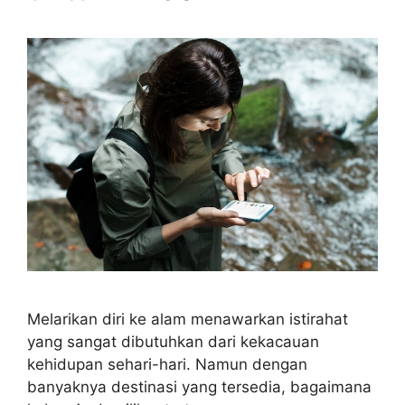
Melarikan diri ke alam menawarkan istirahat
yang sangat dibutuhkan dari kekacauan
kehidupan sehari-hari. Namun dengan
banyaknya destinasi yang tersedia, bagaimana