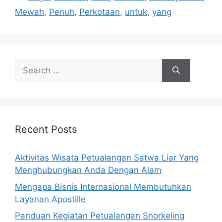
Mewah
,
Penuh
,
Perkotaan
,
untuk
,
yang
Search
for:
Recent Posts
Aktivitas Wisata Petualangan Satwa Liar Yang
Menghubungkan Anda Dengan Alam
Mengapa Bisnis Internasional Membutuhkan
Layanan Apostille
Panduan Kegiatan Petualangan Snorkeling