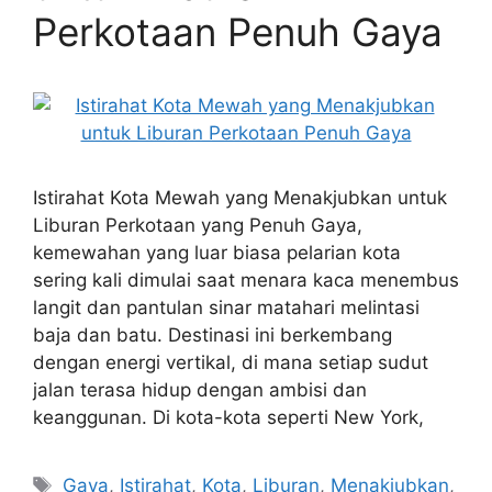
Perkotaan Penuh Gaya
Istirahat Kota Mewah yang Menakjubkan untuk
Liburan Perkotaan yang Penuh Gaya,
kemewahan yang luar biasa pelarian kota
sering kali dimulai saat menara kaca menembus
langit dan pantulan sinar matahari melintasi
baja dan batu. Destinasi ini berkembang
dengan energi vertikal, di mana setiap sudut
jalan terasa hidup dengan ambisi dan
keanggunan. Di kota-kota seperti New York,
Tags
Gaya
,
Istirahat
,
Kota
,
Liburan
,
Menakjubkan
,