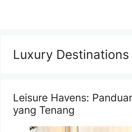
Luxury Destinations
Leisure Havens: Pandua
yang Tenang