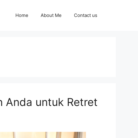
Home
About Me
Contact us
n Anda untuk Retret