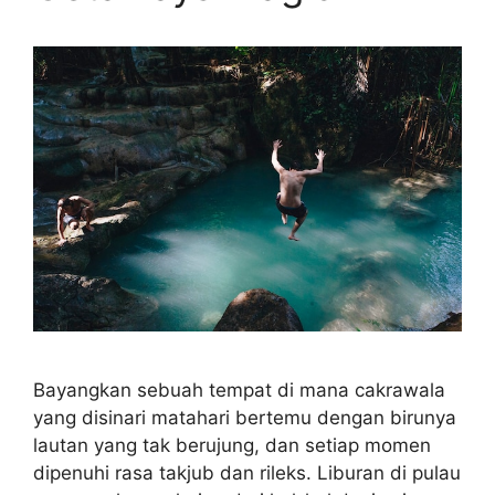
Bayangkan sebuah tempat di mana cakrawala
yang disinari matahari bertemu dengan birunya
lautan yang tak berujung, dan setiap momen
dipenuhi rasa takjub dan rileks. Liburan di pulau