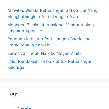
Aktivitas Wisata Petualangan Satwa Liar Yang
Menghubungkan Anda Dengan Alam
Mengapa Bisnis Internasional Membutuhkan
Layanan Apostille
Panduan Kegiatan Petualangan Snorkeling
untuk Pemula dan Ahli
Kereta Api Indah Naik ke Negeri Ajaib
Jalur Pendakian Terbaik untuk Petualangan
Keluarga
Tags