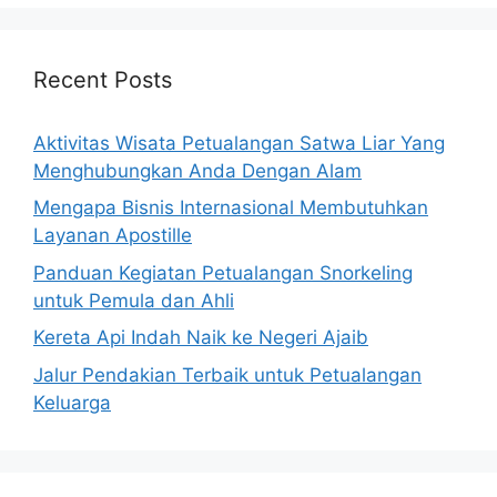
Recent Posts
Aktivitas Wisata Petualangan Satwa Liar Yang
Menghubungkan Anda Dengan Alam
Mengapa Bisnis Internasional Membutuhkan
Layanan Apostille
Panduan Kegiatan Petualangan Snorkeling
untuk Pemula dan Ahli
Kereta Api Indah Naik ke Negeri Ajaib
Jalur Pendakian Terbaik untuk Petualangan
Keluarga