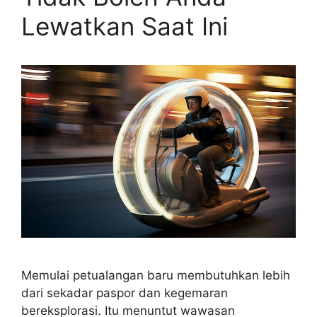
Lewatkan Saat Ini
Memulai petualangan baru membutuhkan lebih
dari sekadar paspor dan kegemaran
bereksplorasi. Itu menuntut wawasan