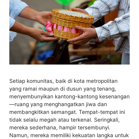
Setiap komunitas, baik di kota metropolitan
yang ramai maupun di dusun yang tenang,
menyembunyikan kantong-kantong kesenangan
—ruang yang menghangatkan jiwa dan
membangkitkan semangat. Tempat-tempat ini
tidak selalu megah atau terkenal. Seringkali,
mereka sederhana, hampir tersembunyi.
Namun, mereka memiliki kekuatan langka untuk