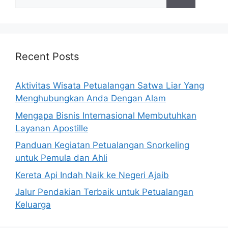
for:
Recent Posts
Aktivitas Wisata Petualangan Satwa Liar Yang
Menghubungkan Anda Dengan Alam
Mengapa Bisnis Internasional Membutuhkan
Layanan Apostille
Panduan Kegiatan Petualangan Snorkeling
untuk Pemula dan Ahli
Kereta Api Indah Naik ke Negeri Ajaib
Jalur Pendakian Terbaik untuk Petualangan
Keluarga