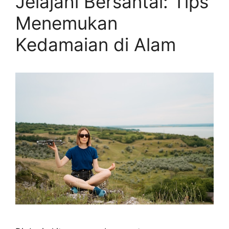
Jelajahi Bersantai: Tips
Menemukan
Kedamaian di Alam