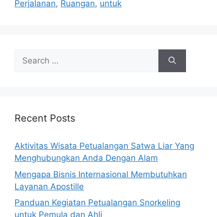
Perjalanan
,
Ruangan
,
untuk
Search
for:
Recent Posts
Aktivitas Wisata Petualangan Satwa Liar Yang
Menghubungkan Anda Dengan Alam
Mengapa Bisnis Internasional Membutuhkan
Layanan Apostille
Panduan Kegiatan Petualangan Snorkeling
untuk Pemula dan Ahli