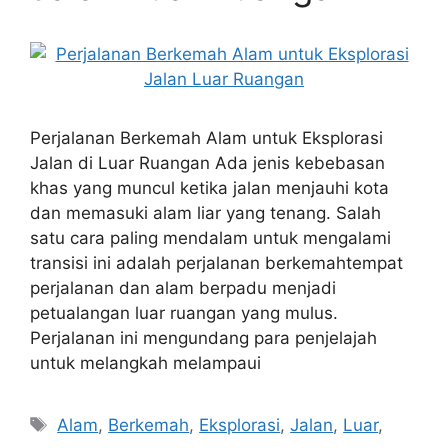
Perjalanan Berkemah Alam untuk Eksplorasi
Jalan di Luar Ruangan Ada jenis kebebasan
khas yang muncul ketika jalan menjauhi kota
dan memasuki alam liar yang tenang. Salah
satu cara paling mendalam untuk mengalami
transisi ini adalah perjalanan berkemahtempat
perjalanan dan alam berpadu menjadi
petualangan luar ruangan yang mulus.
Perjalanan ini mengundang para penjelajah
untuk melangkah melampaui
Tags
Alam
,
Berkemah
,
Eksplorasi
,
Jalan
,
Luar
,