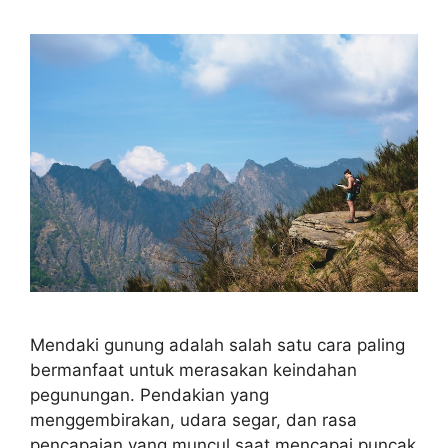
Mendaki gunung adalah salah satu cara paling
bermanfaat untuk merasakan keindahan
pegunungan. Pendakian yang
menggembirakan, udara segar, dan rasa
pencapaian yang muncul saat mencapai puncak