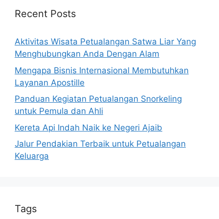
Recent Posts
Aktivitas Wisata Petualangan Satwa Liar Yang
Menghubungkan Anda Dengan Alam
Mengapa Bisnis Internasional Membutuhkan
Layanan Apostille
Panduan Kegiatan Petualangan Snorkeling
untuk Pemula dan Ahli
Kereta Api Indah Naik ke Negeri Ajaib
Jalur Pendakian Terbaik untuk Petualangan
Keluarga
Tags