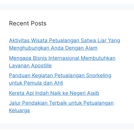
Recent Posts
Aktivitas Wisata Petualangan Satwa Liar Yang
Menghubungkan Anda Dengan Alam
Mengapa Bisnis Internasional Membutuhkan
Layanan Apostille
Panduan Kegiatan Petualangan Snorkeling
untuk Pemula dan Ahli
Kereta Api Indah Naik ke Negeri Ajaib
Jalur Pendakian Terbaik untuk Petualangan
Keluarga