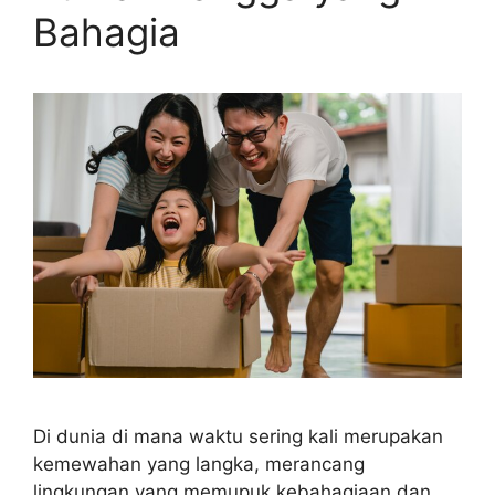
Bahagia
Di dunia di mana waktu sering kali merupakan
kemewahan yang langka, merancang
lingkungan yang memupuk kebahagiaan dan