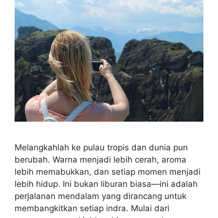
Melangkahlah ke pulau tropis dan dunia pun
berubah. Warna menjadi lebih cerah, aroma
lebih memabukkan, dan setiap momen menjadi
lebih hidup. Ini bukan liburan biasa—ini adalah
perjalanan mendalam yang dirancang untuk
membangkitkan setiap indra. Mulai dari