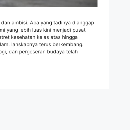
s, dan ambisi. Apa yang tadinya dianggap
i yang lebih luas kini menjadi pusat
retret kesehatan kelas atas hingga
lam, lanskapnya terus berkembang.
ogi, dan pergeseran budaya telah