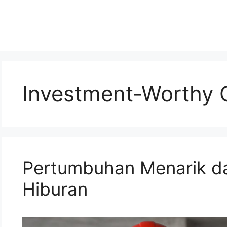
Investment-Worthy 
Pertumbuhan Menarik da
Hiburan