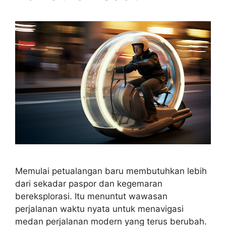
Memulai petualangan baru membutuhkan lebih
dari sekadar paspor dan kegemaran
bereksplorasi. Itu menuntut wawasan
perjalanan waktu nyata untuk menavigasi
medan perjalanan modern yang terus berubah.