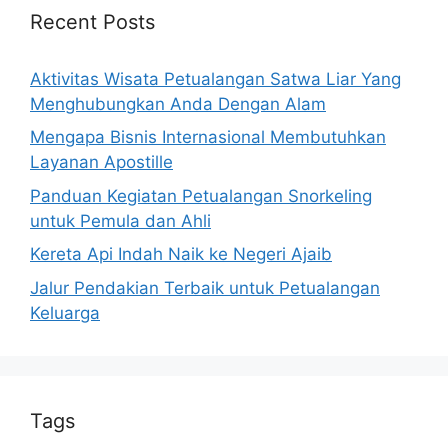
Recent Posts
Aktivitas Wisata Petualangan Satwa Liar Yang
Menghubungkan Anda Dengan Alam
Mengapa Bisnis Internasional Membutuhkan
Layanan Apostille
Panduan Kegiatan Petualangan Snorkeling
untuk Pemula dan Ahli
Kereta Api Indah Naik ke Negeri Ajaib
Jalur Pendakian Terbaik untuk Petualangan
Keluarga
Tags