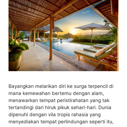
Bayangkan melarikan diri ke surga terpencil di
mana kemewahan bertemu dengan alam,
menawarkan tempat peristirahatan yang tak
tertandingi dari hiruk pikuk sehari-hari. Dunia
dipenuhi dengan vila tropis rahasia yang
menyediakan tempat perlindungan seperti itu,