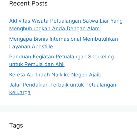
Recent Posts
Aktivitas Wisata Petualangan Satwa Liar Yang
Menghubungkan Anda Dengan Alam
Mengapa Bisnis Internasional Membutuhkan
Layanan Apostille
Panduan Kegiatan Petualangan Snorkeling
untuk Pemula dan Ahli
Kereta Api Indah Naik ke Negeri Ajaib
Jalur Pendakian Terbaik untuk Petualangan
Keluarga
Tags