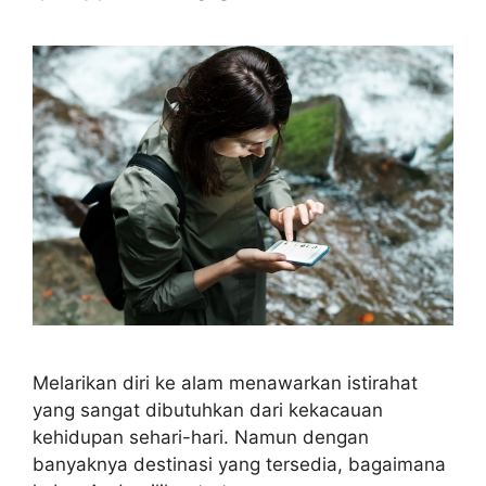
Melarikan diri ke alam menawarkan istirahat
yang sangat dibutuhkan dari kekacauan
kehidupan sehari-hari. Namun dengan
banyaknya destinasi yang tersedia, bagaimana